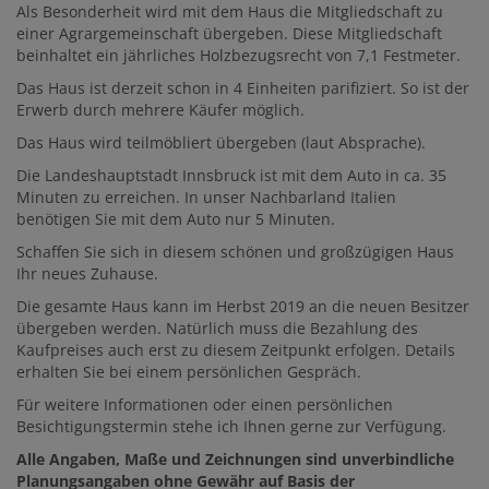
Als Besonderheit wird mit dem Haus die Mitgliedschaft zu
einer Agrargemeinschaft übergeben. Diese Mitgliedschaft
beinhaltet ein jährliches Holzbezugsrecht von 7,1 Festmeter.
Das Haus ist derzeit schon in 4 Einheiten parifiziert. So ist der
Erwerb durch mehrere Käufer möglich.
Das Haus wird teilmöbliert übergeben (laut Absprache).
Die Landeshauptstadt Innsbruck ist mit dem Auto in ca. 35
Minuten zu erreichen. In unser Nachbarland Italien
benötigen Sie mit dem Auto nur 5 Minuten.
Schaffen Sie sich in diesem schönen und großzügigen Haus
Ihr neues Zuhause.
Die gesamte Haus kann im Herbst 2019 an die neuen Besitzer
übergeben werden. Natürlich muss die Bezahlung des
Kaufpreises auch erst zu diesem Zeitpunkt erfolgen. Details
erhalten Sie bei einem persönlichen Gespräch.
Für weitere Informationen oder einen persönlichen
Besichtigungstermin stehe ich Ihnen gerne zur Verfügung.
Alle Angaben, Maße und Zeichnungen sind unverbindliche
Planungsangaben ohne Gewähr auf Basis der