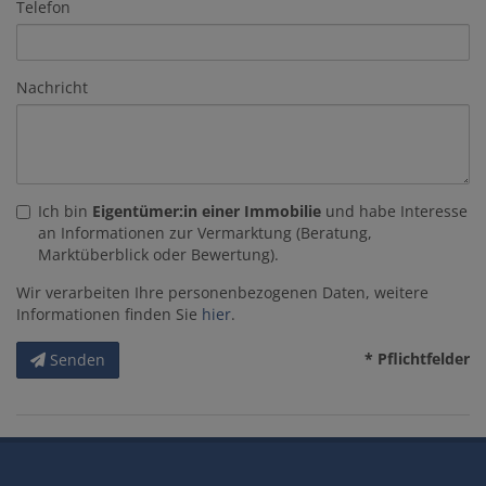
Telefon
Nachricht
Ich bin
Eigentümer:in einer Immobilie
und habe Interesse
an Informationen zur Vermarktung (Beratung,
Marktüberblick oder Bewertung).
Wir verarbeiten Ihre personenbezogenen Daten, weitere
Informationen finden Sie
hier
.
* Pflichtfelder
Senden