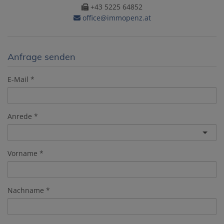
+43 5225 64852
office@immopenz.at
Anfrage senden
E-Mail
Anrede
Vorname
Nachname