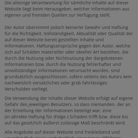
Die alleinige Verantwortung für sämtliche Inhalte auf dieser
Website liegt beim Herausgeber, welcher Informationen aus
eigenen und fremden Quellen zur Verfügung stellt.
Der Autor übernimmt jedoch keinerlei Gewähr und Haftung
für die Richtigkeit, Vollständigkeit, Aktualität oder Qualität der
auf dieser Website bereit gestellten Inhalte und
Informationen. Haftungsansprüche gegen den Autor, welche
sich auf Schäden materieller oder ideeller Art beziehen, die
durch die Nutzung oder Nichtnutzung der dargebotenen
Informationen bzw. durch die Nutzung fehlerhafter und
unvollständiger Informationen verursacht wurden, sind
grundsätzlich ausgeschlossen, sofern seitens des Autors kein
nachweislich vorsätzliches oder grob fahrlässiges
Verschulden vorliegt.
Die Verwendung der Inhalte dieser Website erfolgt auf eigene
Gefahr des jeweiligen Benutzers, so dass niemanden, der an
der Erstellung der Informationen beteiligt war, eine
(in-)direkte Haftung für (Folge-) Schäden trifft bzw. diese bis
auf das gesetzlich äußerst zulässige Maß beschränkt wird.
Alle Angebote auf dieser Website sind freibleibend und