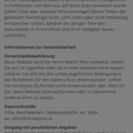
zu betrachten, von dem aus auf diese Seite verwiesen wurde.
Sofern Teile oder einzelne Formulierungen dieses Textes der
geltenden Rechtslage nicht, nicht mehr oder nicht vollständig
entsprechen sollten, bleiben die übrigen Teile des
Dokumentes in ihrem Inhalt und ihrer Gültigkeit davon
unberührt.
Informationen zur Datensicherheit
Einverständniserklärung
Diese Website wird von Herrn Martin Penz verwaltet. Indem
Sie auf sie zugreifen oder sie in einer anderen Form nutzen,
erklären Sie sich mit den unten angeführten Bedingungen
der Richtlinien für den Datenschutz einverstanden. Sollten
Sie mit diesen Richtlinien nicht einverstanden sein, bitte ich
Sie, diese Website nicht aufzurufen oder in irgend einer
anderen Form zu nutzen.
Dateninfostelle
Infos, Beschwerden, Datenauskünfte, etc. bitte
an:
office@immopenz.at
Umgang mit persönlichen Angaben