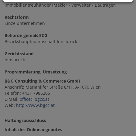
Immobilientreuhänder (Makler - Verwalter - Bauträger)
Rechtsform
Einzelunternehmen
Behörde gemäß ECG
Bezirkshauptmannschaft Innsbruck
Gerichtsstand
Innsbruck
Programmierung, Umsetzung
B&G Consulting & Commerce GmbH
Anschrift: Mariahilfer Straße 8/11, A-1070 Wien
Telefon: +431 7986205
E-Mail:
office@bgcc.at
Web:
http://www.bgcc.at
Haftungsausschluss
Inhalt des Onlineangebotes