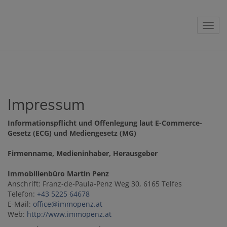
Navig
Impressum
Informationspflicht und Offenlegung laut E-Commerce-
Gesetz (ECG) und Mediengesetz (MG)
Firmenname, Medieninhaber, Herausgeber
Immobilienbüro Martin Penz
Anschrift: Franz-de-Paula-Penz Weg 30, 6165 Telfes
Telefon:
+43 5225 64678
E-Mail:
office@immopenz.at
Web:
http://www.immopenz.at