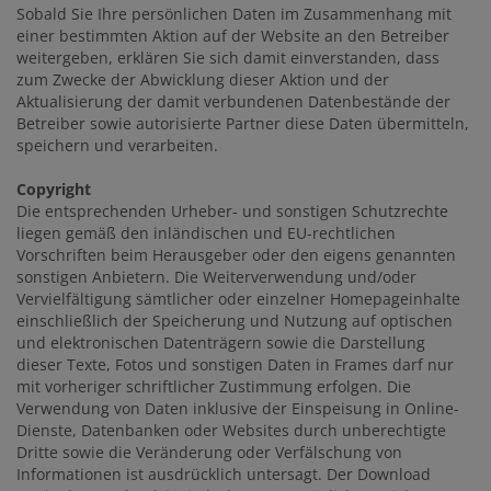
Sobald Sie Ihre persönlichen Daten im Zusammenhang mit
einer bestimmten Aktion auf der Website an den Betreiber
weitergeben, erklären Sie sich damit einverstanden, dass
zum Zwecke der Abwicklung dieser Aktion und der
Aktualisierung der damit verbundenen Datenbestände der
Betreiber sowie autorisierte Partner diese Daten übermitteln,
speichern und verarbeiten.
Copyright
Die entsprechenden Urheber- und sonstigen Schutzrechte
liegen gemäß den inländischen und EU-rechtlichen
Vorschriften beim Herausgeber oder den eigens genannten
sonstigen Anbietern. Die Weiterverwendung und/oder
Vervielfältigung sämtlicher oder einzelner Homepageinhalte
einschließlich der Speicherung und Nutzung auf optischen
und elektronischen Datenträgern sowie die Darstellung
dieser Texte, Fotos und sonstigen Daten in Frames darf nur
mit vorheriger schriftlicher Zustimmung erfolgen. Die
Verwendung von Daten inklusive der Einspeisung in Online-
Dienste, Datenbanken oder Websites durch unberechtigte
Dritte sowie die Veränderung oder Verfälschung von
Informationen ist ausdrücklich untersagt. Der Download