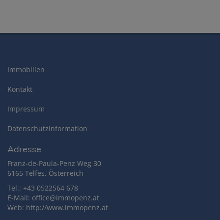
Immobilien
Kontakt
Impressum
Datenschutzinformation
Adresse
Franz-de-Paula-Penz Weg 30
6165 Telfes, Österreich
Tel.:
+43 0522564 678
E-Mail:
office@immopenz.at
Web: http://www.immopenz.at