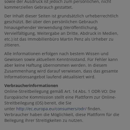
sowie der Ausdruck ist jedoch zum persönlichen, nicht
kommerziellen Gebrauch gestattet.
Der Inhalt dieser Seiten ist grundsätzlich urheberrechtlich
geschützt. Bei über den persönlichen Gebrauch
hinausgehender Verwendung (Veröffentlichung,
Vervielfältigung, Weitergabe an Dritte, Abdruck in Medien,
etc.) ist das Immobilienbüro Martin Penz als Urheber zu
zitieren.
Alle Informationen erfolgen nach bestem Wissen und
Gewissen sowie aktuellem Kenntnisstand. Für Fehler kann
aber keine Haftung übernommen werden. In diesem
Zusammenhang wird darauf verwiesen, dass das gesamte
Informationsangebot laufend aktualisiert wird.
Verbraucherinformationen
Online-Streitbeilegung gemäß Art. 14 Abs. 1 ODR-VO: Die
Europäische Kommission stellt eine Plattform zur Online-
Streitbeilegung (OS) bereit, die Sie
unter
http://ec.europa.eu/consumers/odr/
finden.
Verbraucher haben die Möglichkeit, diese Plattform für die
Beilegung ihrer Streitigkeiten zu nutzen.