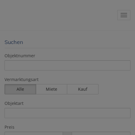
Navig
Suchen
Objektnummer
Vermarktungsart
Alle
Miete
Kauf
Objektart
Preis