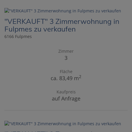
"VERKAUFT" 3 Zimmerwohnung in
Fulpmes zu verkaufen
6166 Fulpmes
Zimmer
3
Fläche
2
ca. 83,49 m
Kaufpreis
auf Anfrage