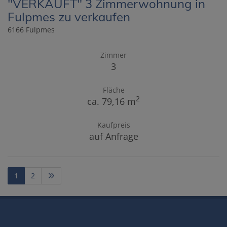
"VERKAUFT" 3 Zimmerwohnung in
Fulpmes zu verkaufen
6166 Fulpmes
Zimmer
3
Fläche
2
ca. 79,16 m
Kaufpreis
auf Anfrage
1
2