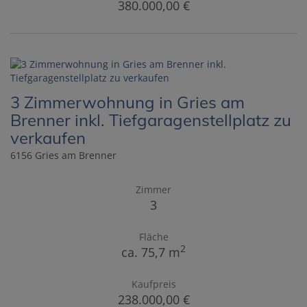
380.000,00 €
3 Zimmerwohnung in Gries am
Brenner inkl. Tiefgaragenstellplatz zu
verkaufen
6156 Gries am Brenner
Zimmer
3
Fläche
2
ca. 75,7 m
Kaufpreis
238.000,00 €