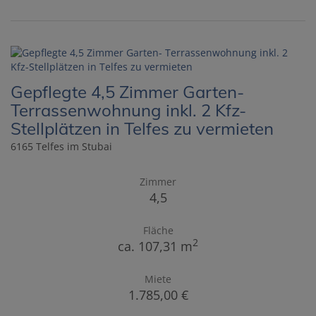
Gepflegte 4,5 Zimmer Garten-
Terrassenwohnung inkl. 2 Kfz-
Stellplätzen in Telfes zu vermieten
6165 Telfes im Stubai
Zimmer
4,5
Fläche
2
ca. 107,31 m
Miete
1.785,00 €