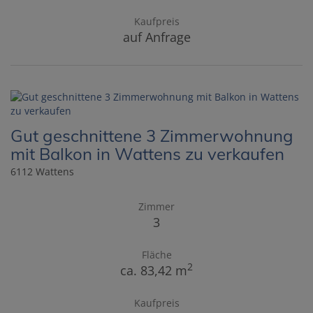
Kaufpreis
auf Anfrage
Gut geschnittene 3 Zimmerwohnung
mit Balkon in Wattens zu verkaufen
6112 Wattens
Zimmer
3
Fläche
2
ca. 83,42 m
Kaufpreis