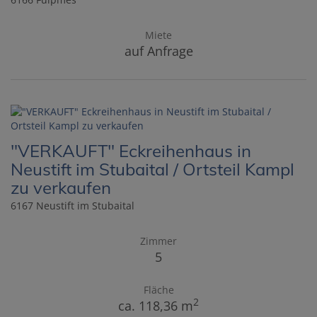
Miete
auf Anfrage
"VERKAUFT" Eckreihenhaus in
Neustift im Stubaital / Ortsteil Kampl
zu verkaufen
6167 Neustift im Stubaital
Zimmer
5
Fläche
2
ca. 118,36 m