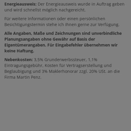
Energieausweis:
Der Energieausweis wurde in Auftrag geben
und wird schnellst möglich nachgereicht.
Für weitere Informationen oder einen persönlichen
Besichtigungstermin stehe ich Ihnen gerne zur Verfügung.
Alle Angaben, Maße und Zeichnungen sind unverbindliche
Planungsangaben ohne Gewähr auf Basis der
Eigentümerangaben. Für Eingabefehler übernehmen wir
keine Haftung.
Nebenkosten:
3,5% Grunderwerbssteuer, 1,1%
Eintragungsgebühr, Kosten für Vertragserstellung und
Beglaubigung und 3% Maklerhonorar zzgl. 20% USt. an die
Firma Martin Penz.