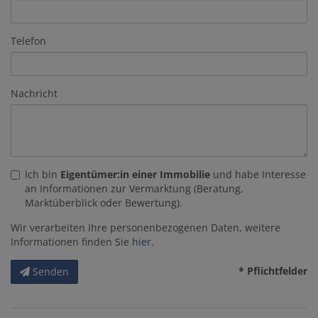
Telefon
Nachricht
Ich bin
Eigentümer:in einer Immobilie
und habe Interesse
an Informationen zur Vermarktung (Beratung,
Marktüberblick oder Bewertung).
Wir verarbeiten Ihre personenbezogenen Daten, weitere
Informationen finden Sie
hier
.
* Pflichtfelder
Senden