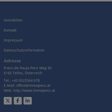
Immobilien
Kontakt
Impressum
Datenschutzinformation
Adresse
Franz-de-Paula-Penz Weg 30
6165 Telfes, Österreich
Tel.:
+43 0522564 678
E-Mail:
office@immopenz.at
Web: http://www.immopenz.at