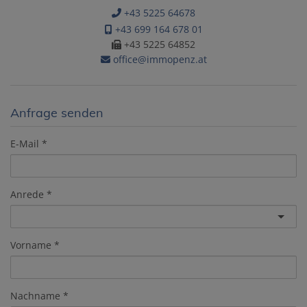
+43 5225 64678
+43 699 164 678 01
+43 5225 64852
office@immopenz.at
Anfrage senden
E-Mail
Anrede
Vorname
Nachname