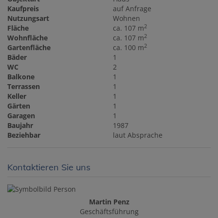
Kaufpreis
auf Anfrage
Nutzungsart
Wohnen
2
Fläche
ca. 107 m
2
Wohnfläche
ca. 107 m
2
Gartenfläche
ca. 100 m
Bäder
1
WC
2
Balkone
1
Terrassen
1
Keller
1
Gärten
1
Garagen
1
Baujahr
1987
Beziehbar
laut Absprache
Kontaktieren Sie uns
Martin Penz
Geschäftsführung