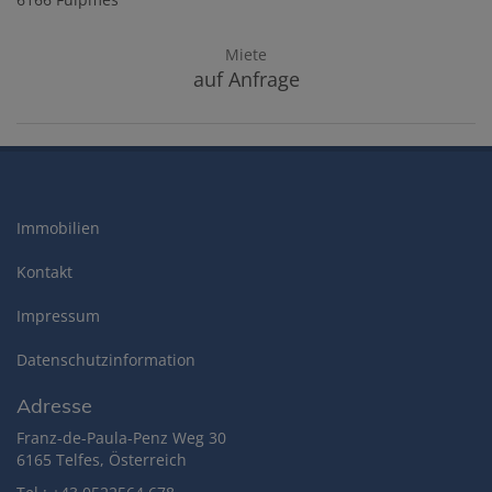
Miete
auf Anfrage
Immobilien
Kontakt
Impressum
Datenschutzinformation
Adresse
Franz-de-Paula-Penz Weg 30
6165 Telfes, Österreich